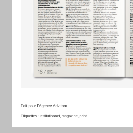
Fait pour l’Agence Advitam.
Étiquettes :
Institutionnel
,
magazine
,
print