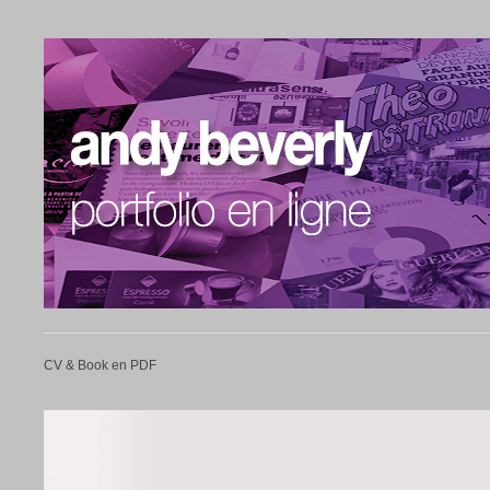
CV & Book en PDF