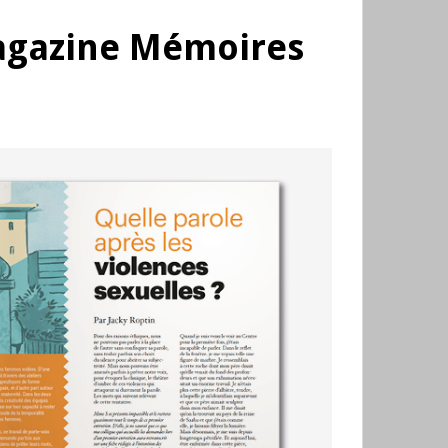
agazine Mémoires