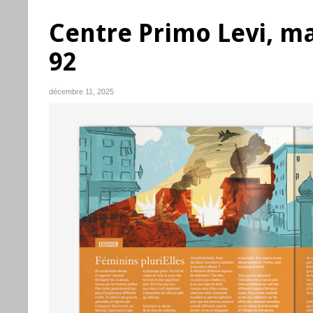
Centre Primo Levi, m
92
décembre 11, 2025