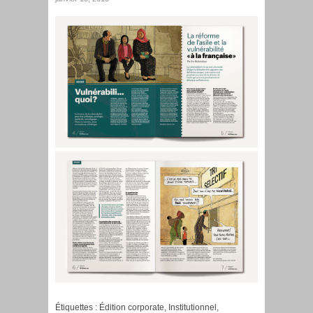
Étiquettes :
Édition corporate
,
Institutionnel
,