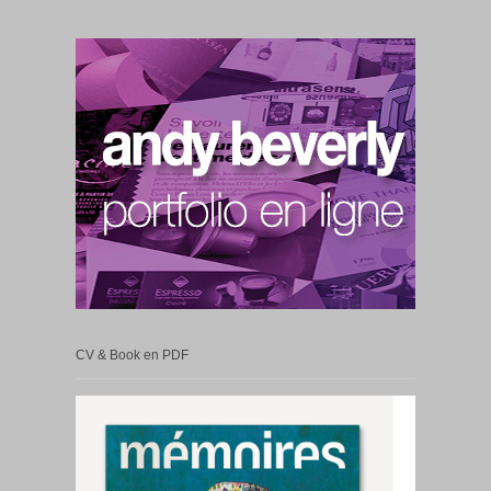
CV & Book en PDF