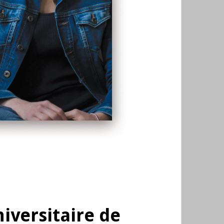
niversitaire de