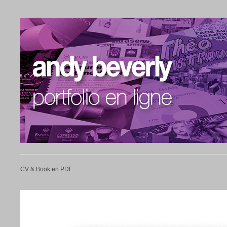
CV & Book en PDF