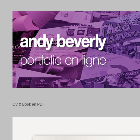
CV & Book en PDF