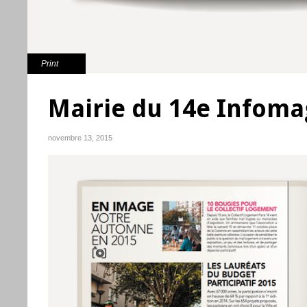
Print
Mairie du 14e Infoma
novembre 13, 2015