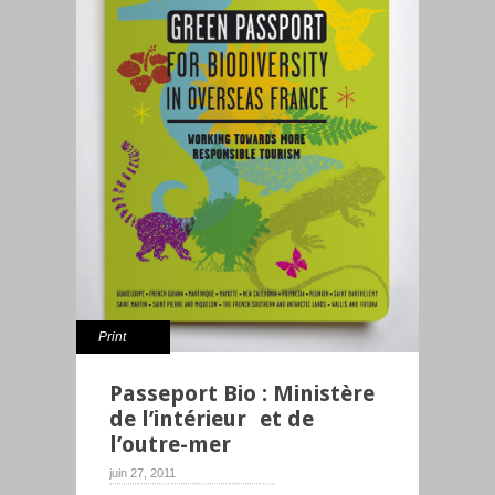
Print
Passeport Bio : Ministère
de l’intérieur et de
l’outre-mer
juin 27, 2011