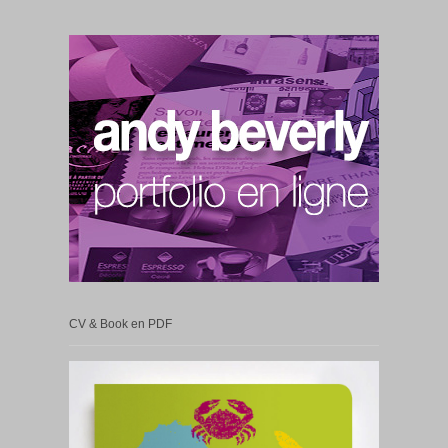
CV & Book en PDF