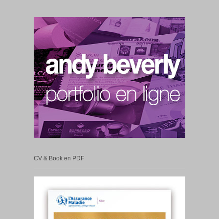
CV & Book en PDF