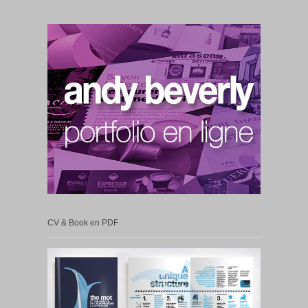
CV & Book en PDF