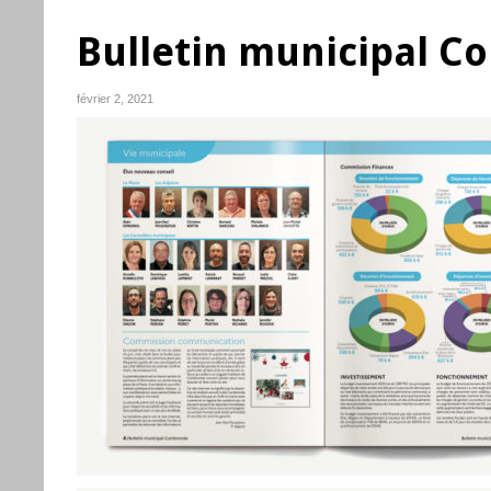
Bulletin municipal 
février 2, 2021