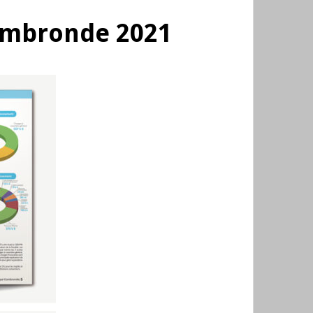
Combronde 2021