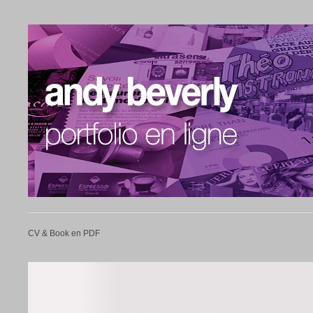
CV & Book en PDF