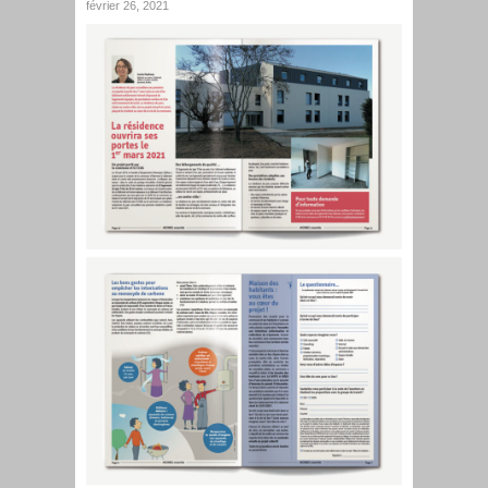
février 26, 2021