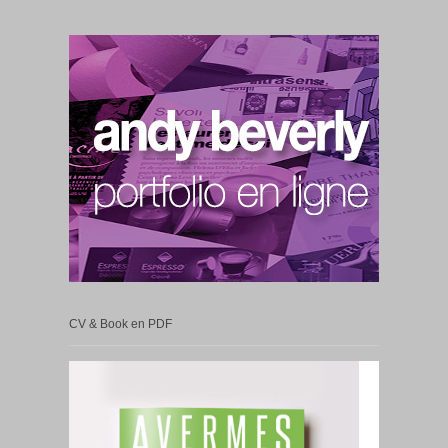
CV & Book en PDF