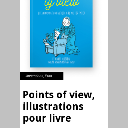
Illustrations
,
Print
Points of view,
illustrations
pour livre