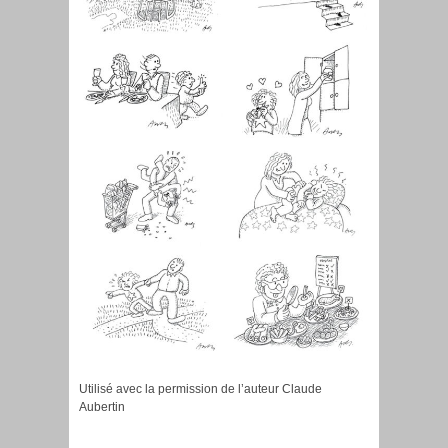
Utilisé avec la permission de l’auteur
Claude
Aubertin