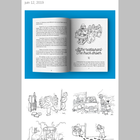
juin 12, 2019