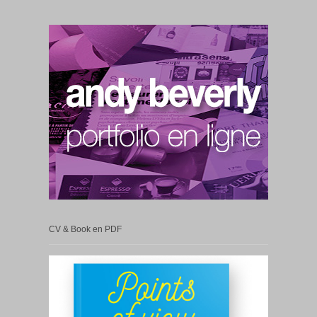
CV & Book en PDF