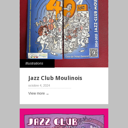
Illustrations
Jazz Club Moulinois
octobre 4, 2024
View more →