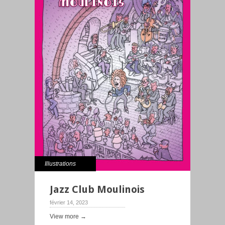
Illustrations
Jazz Club Moulinois
février 14, 2023
View more →