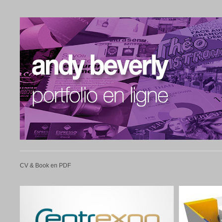
CV & Book en PDF