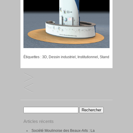
Étiquettes :
3D
,
Dessin industriel
,
Institutionnel
,
Stand
Rechercher :
Articles récents
Société Moulinoise des Beaux-Arts : La