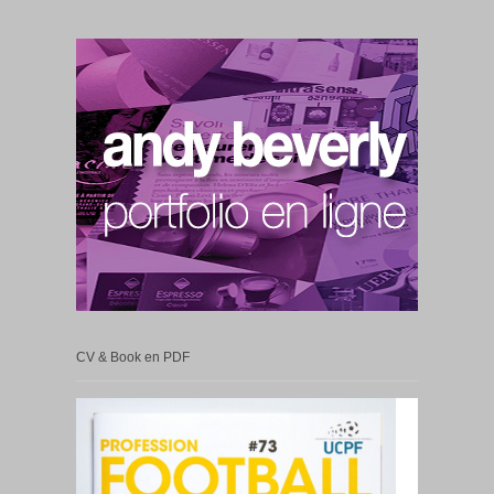
CV & Book en PDF